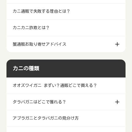
カニ通販で失敗する理由とは？
カニカニ詐欺とは？
蟹通販お取り寄せアドバイス
カニの種類
オオズワイガニ まずい？通販どこで買える？
タラバガニはどこで獲れる？
アブラガニとタラバガニの見分け方