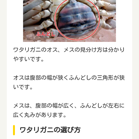
ワタリガニのオス、メスの見分け方は分かり
やすいです。
オスは腹部の幅が狭くふんどしの三角形が狭
いです。
メスは、腹部の幅が広く、ふんどしが左右に
広く丸みがあります。
ワタリガニの選び方