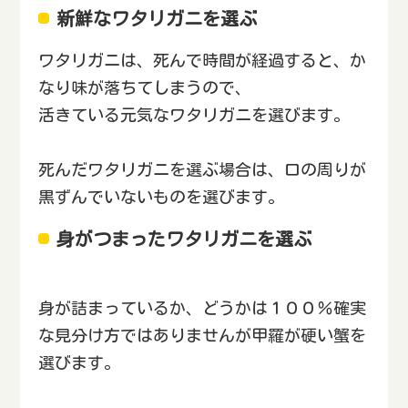
新鮮なワタリガニを選ぶ
ワタリガニは、死んで時間が経過すると、か
なり味が落ちてしまうので、
活きている元気なワタリガニを選びます。
死んだワタリガニを選ぶ場合は、口の周りが
黒ずんでいないものを選びます。
身がつまったワタリガニを選ぶ
身が詰まっているか、どうかは１００％確実
な見分け方ではありませんが甲羅が硬い蟹を
選びます。