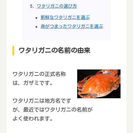
ワタリガニの選び方
新鮮なワタリガニを選ぶ
身がつまったワタリガニを選ぶ
ワタリガニの名前の由来
ワタリガニの正式名称
は、ガザミです。
ワタリガニは地方名です
が、最近ではワタリガニの名前が
よく使われます。