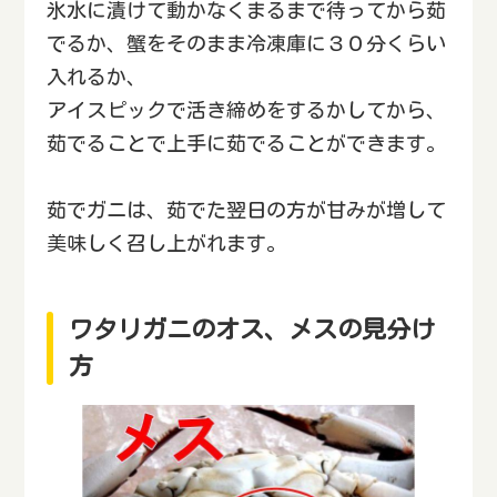
氷水に漬けて動かなくまるまで待ってから茹
でるか、蟹をそのまま冷凍庫に３０分くらい
入れるか、
アイスピックで活き締めをするかしてから、
茹でることで上手に茹でることができます。
茹でガニは、茹でた翌日の方が甘みが増して
美味しく召し上がれます。
ワタリガニのオス、メスの見分け
方