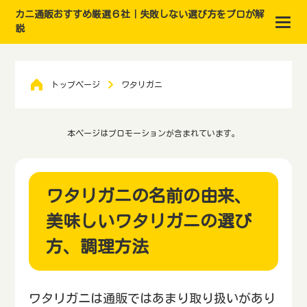
カニ通販おすすめ厳選６社｜失敗しない選び方をプロが解
説
トップページ
ワタリガニ
本ページはプロモーションが含まれています。
ワタリガニの名前の由来、
美味しいワタリガニの選び
方、調理方法
ワタリガニは通販ではあまり取り扱いがあり