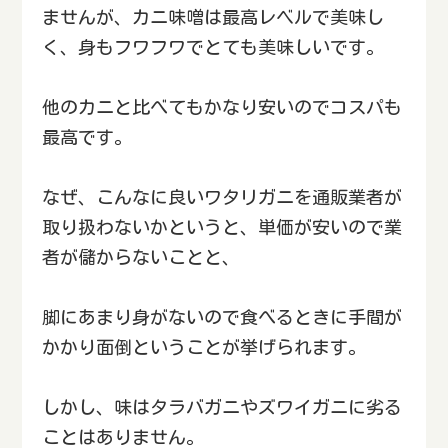
ませんが、カニ味噌は最高レベルで美味し
く、身もフワフワでとても美味しいです。
他のカニと比べてもかなり安いのでコスパも
最高です。
なぜ、こんなに良いワタリガニを通販業者が
取り扱わないかというと、単価が安いので業
者が儲からないことと、
脚にあまり身がないので食べるときに手間が
かかり面倒ということが挙げられます。
しかし、味はタラバガニやズワイガニに劣る
ことはありません。