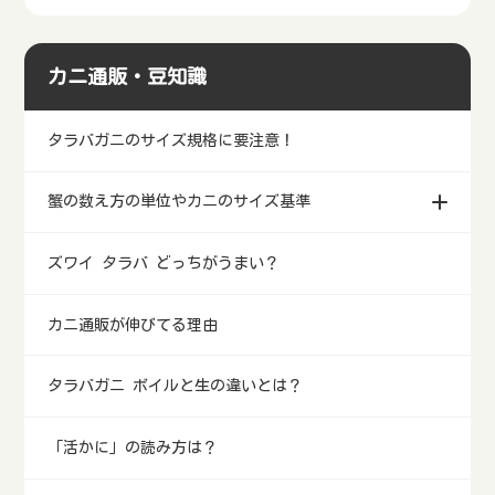
カニ通販・豆知識
タラバガニのサイズ規格に要注意！
蟹の数え方の単位やカニのサイズ基準
ズワイ タラバ どっちがうまい？
カニ通販が伸びてる理由
タラバガニ ボイルと生の違いとは？
「活かに」の読み方は？