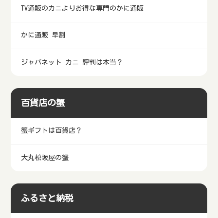
TV通販のカニよりお得な専門のかに通販
かに通販 早割
ジャパネット カニ 評判は本当？
百貨店の蟹
蟹ギフトは百貨店？
大丸松坂屋の蟹
ふるさと納税