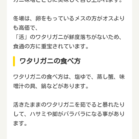
冬場は、卵をもっているメスの方がオスより
も高価で、
「活」のワタリガニが鮮度落ちがないため、
食通の方に重宝されています。
ワタリガニの食べ方
ワタリガニの食べ方は、塩ゆで、蒸し蟹、味
噌汁の具、鍋などがあります。
活きたままのワタリガニを茹でると暴れたり
して、ハサミや脚がバラバラになる事があり
ます。