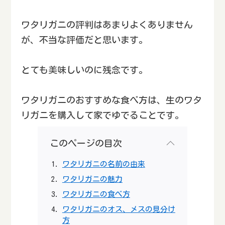
ワタリガニの評判はあまりよくありません
が、不当な評価だと思います。
とても美味しいのに残念です。
ワタリガニのおすすめな食べ方は、生のワタ
リガニを購入して家でゆでることです。
このページの目次
ワタリガニの名前の由来
ワタリガニの魅力
ワタリガニの食べ方
ワタリガニのオス、メスの見分け
方