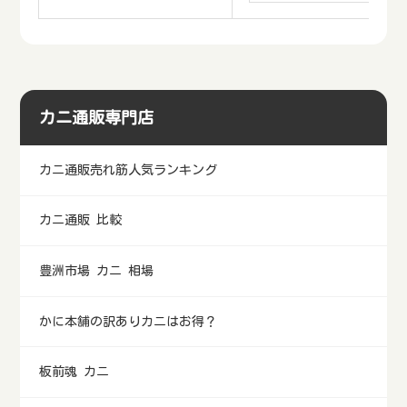
カニ通販専門店
カニ通販売れ筋人気ランキング
カニ通販 比較
豊洲市場 カニ 相場
かに本舗の訳ありカニはお得？
板前魂 カニ