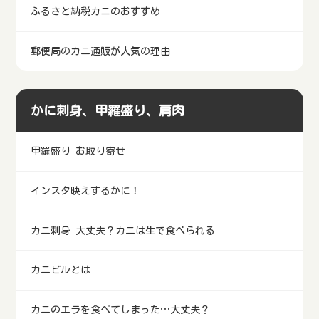
ふるさと納税カニのおすすめ
郵便局のカニ通販が人気の理由
かに刺身、甲羅盛り、肩肉
甲羅盛り お取り寄せ
インスタ映えするかに！
カニ刺身 大丈夫？カニは生で食べられる
カニビルとは
カニのエラを食べてしまった…大丈夫？