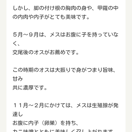
しかし、脚の付け根の胸肉の身や、甲羅の中
の内肉や内子がとても美味です。
５月～９月は、メスはお腹に子を持っていな
く、
交尾後のオスがお薦めです。
この時期のオスは大振りで身がつまり旨味、
甘み
共に濃厚です。
１１月～２月にかけては、メスは生殖腺が発
達し
お腹に内子（卵巣）を持ち、
カニ味噌とともに美味しく召し上がれます。