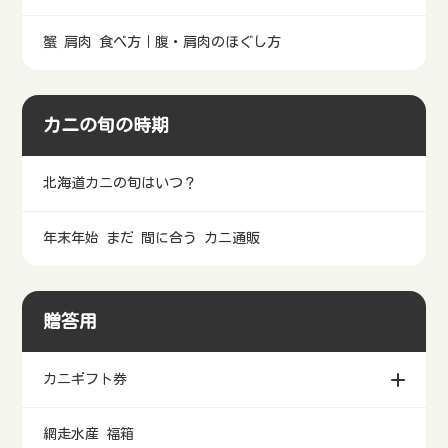
蟹 肩肉 食べ方｜腹・肩肉のほぐし方
カニの旬の時期
北海道カニの旬はいつ？
年末年始 まだ 間に合う カニ通販
贈答用
カニギフト券
網走水産 福箱