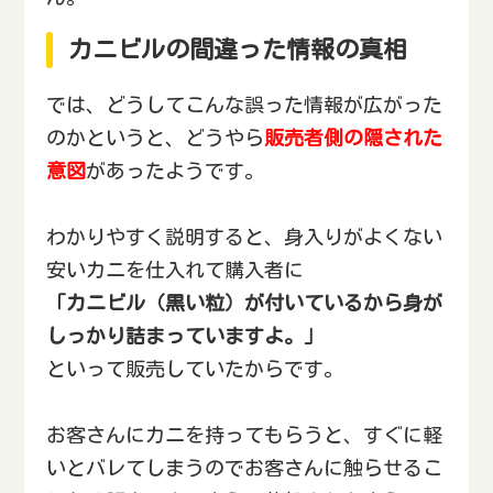
カニビルの間違った情報の真相
では、どうしてこんな誤った情報が広がった
のかというと、どうやら
販売者側の隠された
意図
があったようです。
わかりやすく説明すると、身入りがよくない
安いカニを仕入れて購入者に
「カニビル（黒い粒）が付いているから身が
しっかり詰まっていますよ。」
といって販売していたからです。
お客さんにカニを持ってもらうと、すぐに軽
いとバレてしまうのでお客さんに触らせるこ