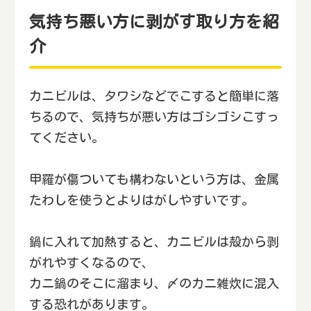
気持ち悪い方に剥がす取り方を紹
介
カニビルは、タワシなどでこすると簡単に落
ちるので、気持ちが悪い方はゴシゴシこすっ
てください。
甲羅が傷ついても構わないという方は、金属
たわしを使うとよりはがしやすいです。
鍋に入れて加熱すると、カニビルは殻から剥
がれやすくなるので、
カニ鍋のそこに溜まり、〆のカニ雑炊に混入
する恐れがあります。