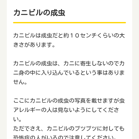
カニビルの成虫
カニビルは成虫だと約１０センチくらいの大
きさがあります。
カニビルの成虫は、カニに寄生しないのでカ
ニ身の中に入り込んでいるという事はありま
せん。
ここにカニビルの成虫の写真を載せますが虫
アレルギーの人は見ないようにしてくださ
い。
ただでさえ、カニビルのブツブツに対しても
恐怖症の人がいるので注意してください。