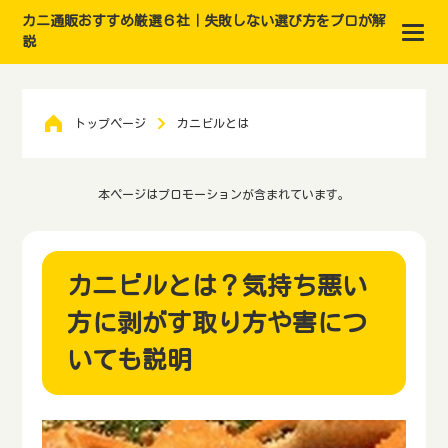
カニ通販おすすめ厳選６社｜失敗しない選び方をプロが解
説
トップページ
カニビルとは
本ページはプロモーションが含まれています。
カニビルとは？気持ち悪い
方に剥がす取り方や害につ
いても説明