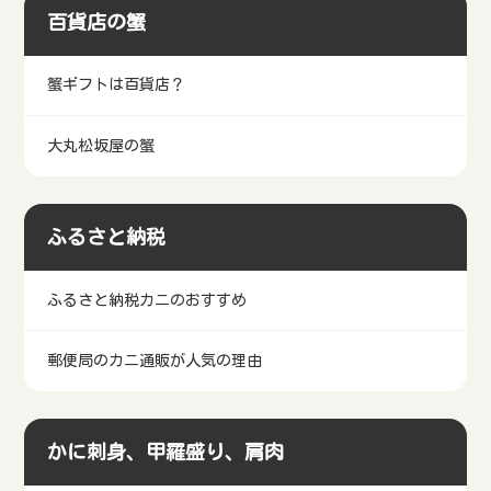
百貨店の蟹
蟹ギフトは百貨店？
大丸松坂屋の蟹
ふるさと納税
ふるさと納税カニのおすすめ
郵便局のカニ通販が人気の理由
かに刺身、甲羅盛り、肩肉