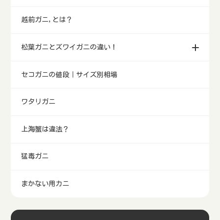
越前ガニ,とは？
松葉ガニとズワイガニの違い！
セコガニの値段｜サイズ別相場
ワタリガニ
上海蟹は違法？
猛毒ガニ
まかない用カニ