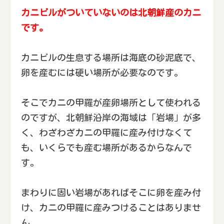
カニビルがついていないのは北朝鮮産のカニ
です。
カニビルの生息する場所は海底の砂泥底で、
卵を産むには硬い場所が必要なのです。
そこでカニの甲羅が産卵場所として使われる
のですが、北朝鮮沿岸の海域は「岩場」が多
く、わざわざカニの甲羅に産み付けなくて
も、いくらでも産む場所があるからなんで
す。
まわりに固い岩場があればそこに卵を産み付
け、カニの甲羅に産みつけることはありませ
ん。