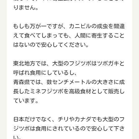
りません。
もしも万が一ですが、カニビルの成虫を間違
えて食べてしまっても、人間に寄生すること
はないので安心してください。
東北地方では、大型のフジツボはツボガキと
呼ばれ食用にしているし、
青森県では、数センチメートルの大きさに成
長したミネフジツボを高級食材として販売し
ています。
日本だけでなく、チリやカナダでも大型のフ
ジツボは食用にされているので安心して下さ
い。