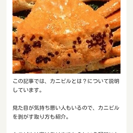
この記事では、カニビルとは？について説明
しています。
見た目が気持ち悪い人もいるので、カニビル
を剥がす取り方も紹介。