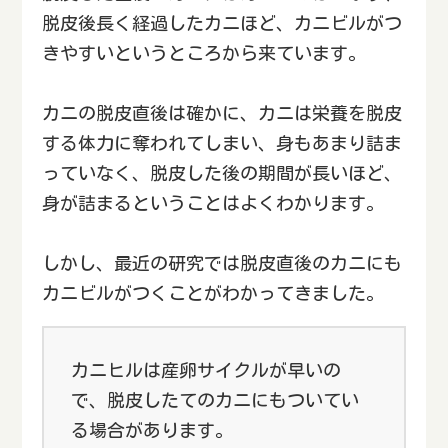
脱皮後長く経過したカニほど、カニビルがつ
きやすいというところから来ています。
カニの脱皮直後は確かに、カニは栄養を脱皮
する体力に奪われてしまい、身もあまり詰ま
っていなく、脱皮した後の期間が長いほど、
身が詰まるということはよくわかります。
しかし、最近の研究では脱皮直後のカニにも
カニビルがつくことがわかってきました。
カニヒルは産卵サイクルが早いの
で、脱皮したてのカニにもついてい
る場合があります。