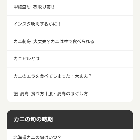
甲羅盛り お取り寄せ
インスタ映えするかに！
カニ刺身 大丈夫？カニは生で食べられる
カニビルとは
カニのエラを食べてしまった…大丈夫？
蟹 肩肉 食べ方｜腹・肩肉のほぐし方
カニの旬の時期
北海道カニの旬はいつ？