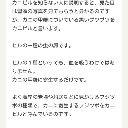
カニビルを知らない人に説明すると、見た目
は冒頭の写真を見てもらうと分かるのです
が、カニの甲羅についている黒いブツブツを
カニビルと言います。
ヒルの一種の虫の卵です。
ヒルの１種といっても、血を吸うわけではあ
りません。
カニの甲羅に寄生するだけです。
よく海岸の岩場や船底などに見かけるフジツ
ボの種類で、カニに寄生するフジツボをカニ
ビルと呼んでいるのです。