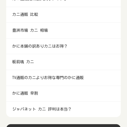
カニ通販 比較
豊洲市場 カニ 相場
かに本舗の訳ありカニはお得？
板前魂 カニ
TV通販のカニよりお得な専門のかに通販
かに通販 早割
ジャパネット カニ 評判は本当？