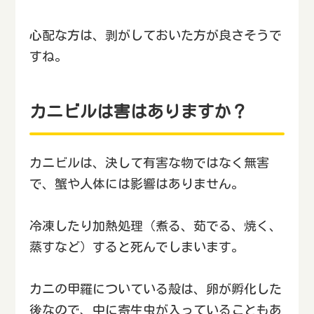
心配な方は、剥がしておいた方が良さそうで
すね。
カニビルは害はありますか？
カニビルは、決して有害な物ではなく無害
で、蟹や人体には影響はありません。
冷凍したり加熱処理（煮る、茹でる、焼く、
蒸すなど）すると死んでしまいます。
カニの甲羅についている殻は、卵が孵化した
後なので、中に寄生虫が入っていることもあ