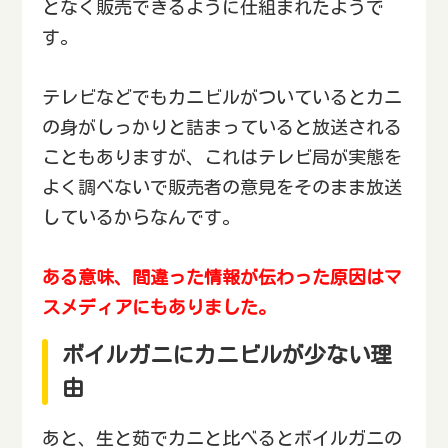
となく販売できるように仕組まれたようで
す。
テレビなどでもカニビルがついているとカニ
の身がしっかりと詰まっていると放送される
こともありますが、これはテレビ局が実態を
よく調べないで販売者の意見をそのまま放送
しているからなんです。
ある意味、間違った情報が伝わった原因はマ
スメディアにもありました。
ボイルガニにカニビルが少ない理
由
あと、生と茹でカニと比べるとボイルガニの