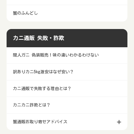
蟹のふんどし
カニ通販 失敗・詐欺
間人ガニ 偽装販売！味の違いわかるわけない
訳ありカニ5kg激安はなぜ安い？
カニ通販で失敗する理由とは？
カニカニ詐欺とは？
蟹通販お取り寄せアドバイス