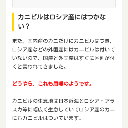
カニビルはロシア産にはつかな
い？
また、国内産のカニだけにカニビルはつき、
ロシア産などの外国産にはカニビルは付いて
いないので、国産と外国産はすぐに区別が付
くと言われてきました。
どうやら、これも眉唾のようです。
カニビルの生息地は日本近海とロシア・アラ
スカ等に幅広く生息していてロシア産のカニ
にもカニビルはついています。