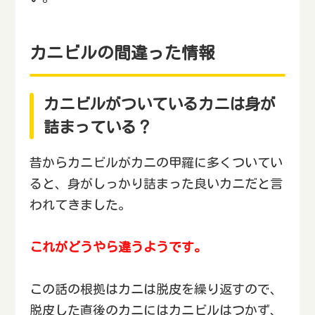
カニビルの間違った情報
カニビルがついているカニは身が
詰まっている？
昔からカニビルがカニの甲羅に多くついてい
ると、身がしっかり詰まった良いカニだと言
われてきました。
これがどうやら違うようです。
この話の根拠はカニは脱皮を繰り返すので、
脱皮した直後のカニにはカニビルはつかず、