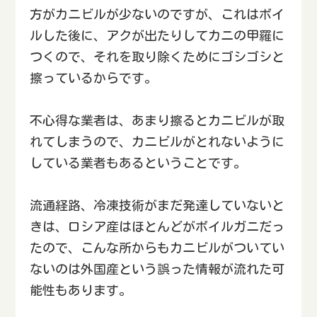
方がカニビルが少ないのですが、これはボイ
ルした後に、アクが出たりしてカニの甲羅に
つくので、それを取り除くためにゴシゴシと
擦っているからです。
不心得な業者は、あまり擦るとカニビルが取
れてしまうので、カニビルがとれないように
している業者もあるということです。
流通経路、冷凍技術がまだ発達していないと
きは、ロシア産はほとんどがボイルガニだっ
たので、こんな所からもカニビルがついてい
ないのは外国産という誤った情報が流れた可
能性もあります。