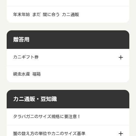
年末年始 まだ 間に合う カニ通販
贈答用
カニギフト券
網走水産 福箱
カニ通販・豆知識
タラバガニのサイズ規格に要注意！
蟹の数え方の単位やカニのサイズ基準