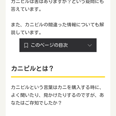
カニビルは害はありますか？という疑問にも
答えています。
また、カニビルの間違った情報についても解
説しています。
このページの目次
カニビルとは？
カニビルという言葉はカニを購入する時に、
よく聞いたり、見かけたりするのですが、あ
なたはご存知でしたか？