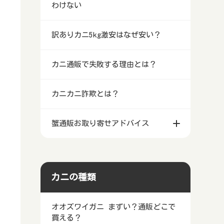
わけない
訳ありカニ5kg激安はなぜ安い？
カニ通販で失敗する理由とは？
カニカニ詐欺とは？
蟹通販お取り寄せアドバイス
カニの種類
オオズワイガニ まずい？通販どこで
買える？