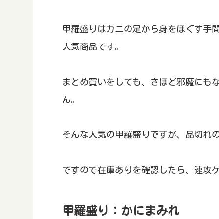
甲羅盛りはカニの足から身をほぐす手
人気商品です。
まとめ買いをしても、さほど邪魔にも
ん。
そんな人気の甲羅盛りですが、品切れ
ですので在庫ありを確認したら、速攻
甲羅盛り：かにまみれ