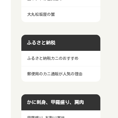
大丸松坂屋の蟹
ふるさと納税
ふるさと納税カニのおすすめ
郵便局のカニ通販が人気の理由
かに刺身、甲羅盛り、肩肉
甲羅盛り お取り寄せ