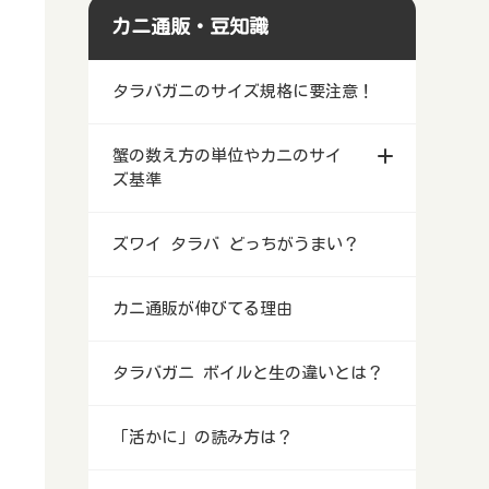
カニ通販・豆知識
タラバガニのサイズ規格に要注意！
蟹の数え方の単位やカニのサイ
ズ基準
ズワイ タラバ どっちがうまい？
カニ通販が伸びてる理由
タラバガニ ボイルと生の違いとは？
「活かに」の読み方は？