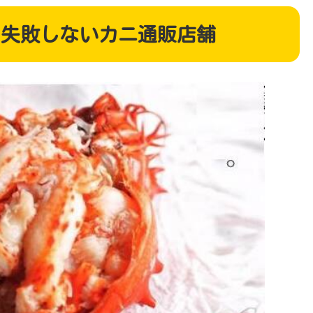
で失敗しないカニ通販店舗