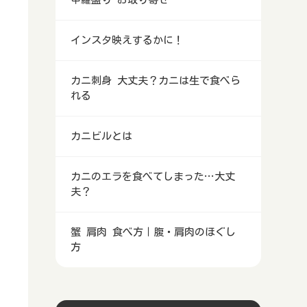
インスタ映えするかに！
カニ刺身 大丈夫？カニは生で食べら
れる
カニビルとは
カニのエラを食べてしまった…大丈
夫？
蟹 肩肉 食べ方｜腹・肩肉のほぐし
方