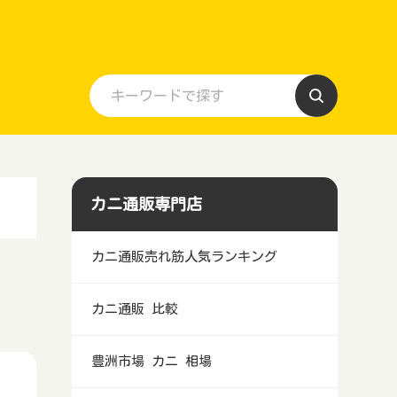
カニ通販専門店
カニ通販売れ筋人気ランキング
カニ通販 比較
豊洲市場 カニ 相場