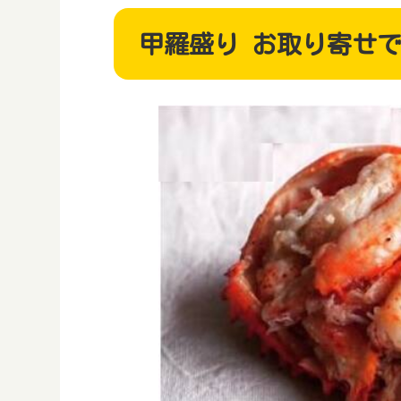
甲羅盛り お取り寄せ