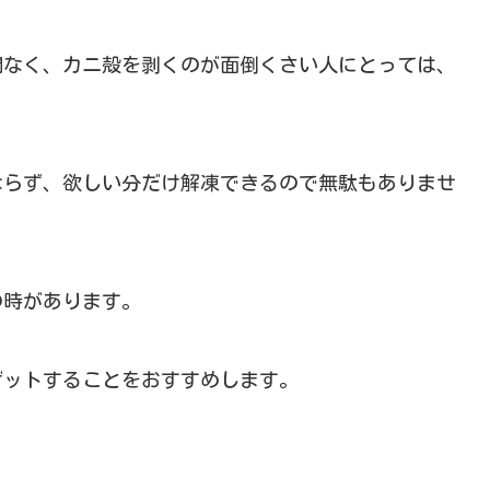
間なく、カニ殻を剥くのが面倒くさい人にとっては、
ならず、欲しい分だけ解凍できるので無駄もありませ
の時があります。
ゲットすることをおすすめします。