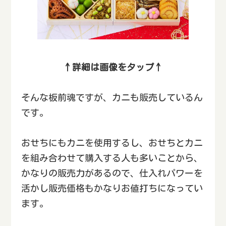
↑詳細は画像をタップ↑
そんな板前魂ですが、カニも販売しているん
です。
おせちにもカニを使用するし、おせちとカニ
を組み合わせて購入する人も多いことから、
かなりの販売力があるので、仕入れパワーを
活かし販売価格もかなりお値打ちになってい
ます。