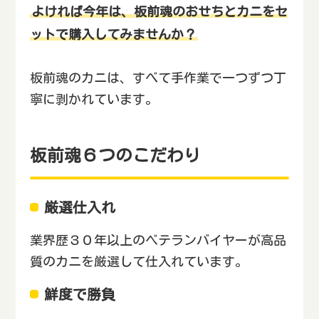
よければ今年は、板前魂のおせちとカニをセ
ットで購入してみませんか？
板前魂のカニは、すべて手作業で一つずつ丁
寧に剥かれています。
板前魂６つのこだわり
厳選仕入れ
業界歴３０年以上のベテランバイヤーが高品
質のカニを厳選して仕入れています。
鮮度で勝負