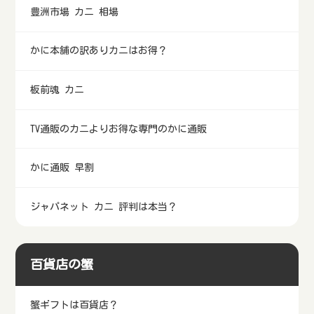
豊洲市場 カニ 相場
かに本舗の訳ありカニはお得？
板前魂 カニ
TV通販のカニよりお得な専門のかに通販
かに通販 早割
ジャパネット カニ 評判は本当？
百貨店の蟹
蟹ギフトは百貨店？