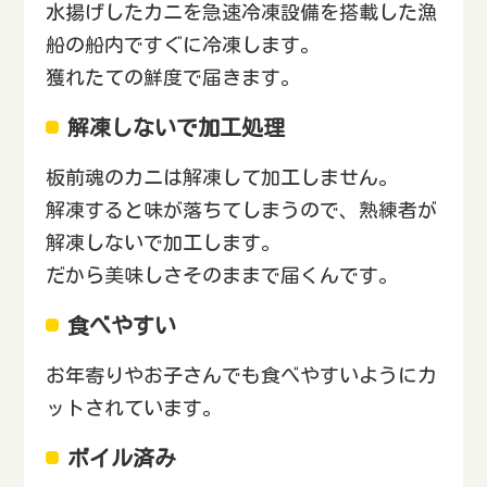
水揚げしたカニを急速冷凍設備を搭載した漁
船の船内ですぐに冷凍します。
獲れたての鮮度で届きます。
解凍しないで加工処理
板前魂のカニは解凍して加工しません。
解凍すると味が落ちてしまうので、熟練者が
解凍しないで加工します。
だから美味しさそのままで届くんです。
食べやすい
お年寄りやお子さんでも食べやすいようにカ
ットされています。
ボイル済み