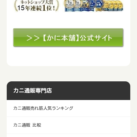
カニ通販専門店
カニ通販売れ筋人気ランキング
カニ通販 比較