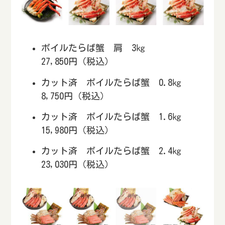
ボイルたらば蟹 肩 3㎏
27,850円（税込）
カット済 ボイルたらば蟹 0.8㎏
8,750円（税込）
カット済 ボイルたらば蟹 1.6㎏
15,980円（税込）
カット済 ボイルたらば蟹 2.4㎏
23,030円（税込）