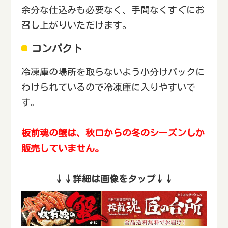
余分な仕込みも必要なく、手間なくすぐにお
召し上がりいただけます。
コンパクト
冷凍庫の場所を取らないよう小分けパックに
わけられているので冷凍庫に入りやすいで
す。
板前魂の蟹は、秋口からの冬のシーズンしか
販売していません。
↓↓詳細は画像をタップ↓↓