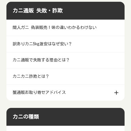
カニ通販 失敗・詐欺
間人ガニ 偽装販売！味の違いわかるわけない
訳ありカニ5kg激安はなぜ安い？
カニ通販で失敗する理由とは？
カニカニ詐欺とは？
蟹通販お取り寄せアドバイス
カニの種類