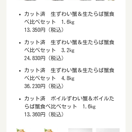
カット済 生ずわい蟹＆生たらば蟹食
べ比べセット 1.6㎏
13,350円（税込）
カット済 生ずわい蟹＆生たらば蟹食
べ比べセット 3.2㎏
24,830円（税込）
カット済 生ずわい蟹＆生たらば蟹食
べ比べセット 4.8㎏
36,230円（税込）
カット済 ボイルずわい蟹＆ボイルた
らば蟹食べ比べセット 1.6㎏
13,360円（税込）