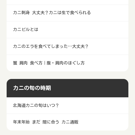
カニ刺身 大丈夫？カニは生で食べられる
カニビルとは
カニのエラを食べてしまった…大丈夫？
蟹 肩肉 食べ方｜腹・肩肉のほぐし方
カニの旬の時期
北海道カニの旬はいつ？
年末年始 まだ 間に合う カニ通販