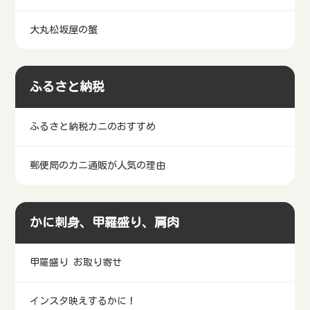
大丸松坂屋の蟹
ふるさと納税
ふるさと納税カニのおすすめ
郵便局のカニ通販が人気の理由
かに刺身、甲羅盛り、肩肉
甲羅盛り お取り寄せ
インスタ映えするかに！