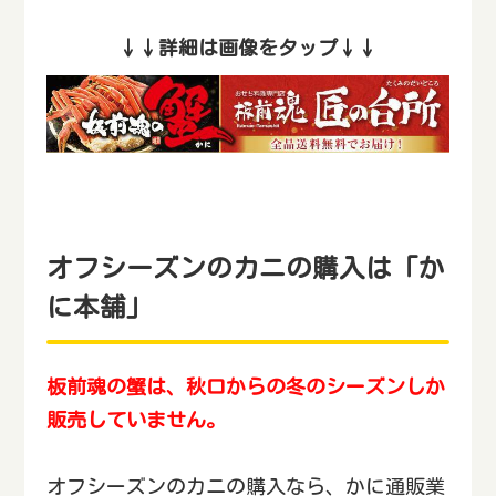
↓↓詳細は画像をタップ↓↓
オフシーズンのカニの購入は「か
に本舗」
板前魂の蟹は、秋口からの冬のシーズンしか
販売していません。
オフシーズンのカニの購入なら、かに通販業