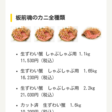
板前魂のカニ全種類
生ずわい蟹 しゃぶしゃぶ用 1.1㎏
11,530円（税込）
生ずわい蟹 しゃぶしゃぶ用 1.65㎏
16,230円（税込）
生ずわい蟹 しゃぶしゃぶ用 2.2kg
21,030円（税込）
カット済 生ずわい蟹 1.6㎏
10,200円（税込）