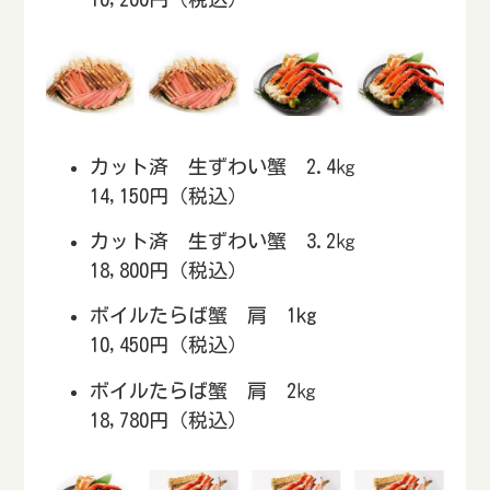
カット済 生ずわい蟹 2.4㎏
14,150円（税込）
カット済 生ずわい蟹 3.2㎏
18,800円（税込）
ボイルたらば蟹 肩 1kg
10,450円（税込）
ボイルたらば蟹 肩 2㎏
18,780円（税込）