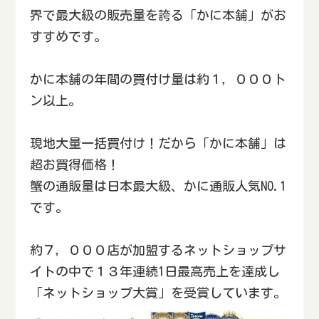
界で最大級の販売量を誇る「かに本舗」がお
すすめです。
かに本舗の年間の買付け量は約１，０００ト
ン以上。
現地大量一括買付け！だから「かに本舗」は
超お買得価格！
蟹の通販量は日本最大級、かに通販人気NO.1
です。
約７，０００店が加盟するネットショップサ
イトの中で１３年連続1日最高売上を達成し
「ネットショップ大賞」を受賞しています。