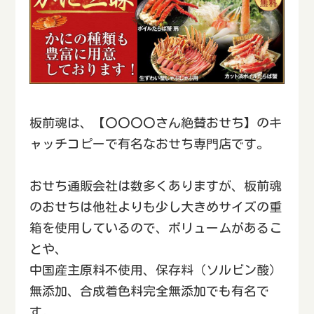
板前魂は、【〇〇〇〇さん絶賛おせち】のキ
ャッチコピーで有名なおせち専門店です。
おせち通販会社は数多くありますが、板前魂
のおせちは他社よりも少し大きめサイズの重
箱を使用しているので、ボリュームがあるこ
とや、
中国産主原料不使用、保存料（ソルビン酸）
無添加、合成着色料完全無添加でも有名で
す。