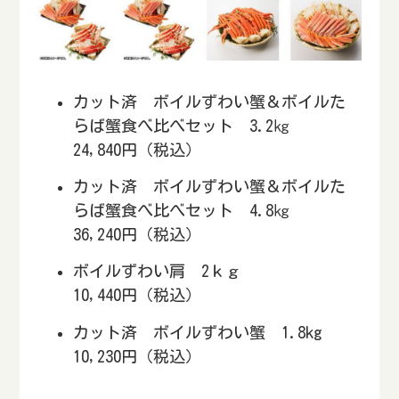
カット済 ボイルずわい蟹＆ボイルた
らば蟹食べ比べセット 3.2㎏
24,840円（税込）
カット済 ボイルずわい蟹＆ボイルた
らば蟹食べ比べセット 4.8㎏
36,240円（税込）
ボイルずわい肩 2ｋｇ
10,440円（税込）
カット済 ボイルずわい蟹 1.8kg
10,230円（税込）