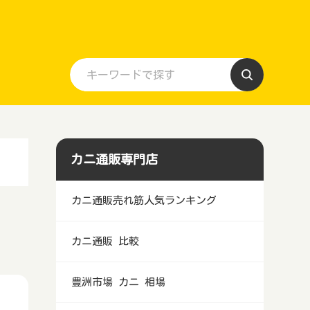
カニ通販専門店
カニ通販売れ筋人気ランキング
カニ通販 比較
豊洲市場 カニ 相場