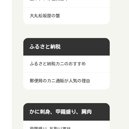
大丸松坂屋の蟹
ふるさと納税
ふるさと納税カニのおすすめ
郵便局のカニ通販が人気の理由
かに刺身、甲羅盛り、肩肉
甲羅盛り お取り寄せ