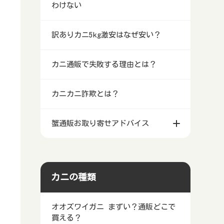
わけない
訳ありカニ5kg激安はなぜ安い？
カニ通販で失敗する理由とは？
カニカニ詐欺とは？
蟹通販お取り寄せアドバイス
カニの種類
オオズワイガニ まずい？通販どこで
買える？