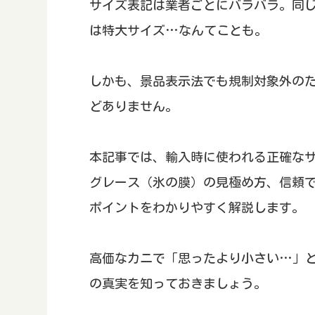
サイズ表記は業者ごとにバラバラ。同じ
は特大サイズ…なんてことも。
しかも、景品表示法でも規制対象外の
どありません。
本記事では、輸入時に使われる正確なサイ
グレース（氷の膜）の見極め方、信頼
ポイントをわかりやすく解説します。
高価なカニで「思ったより小さい…」
の真実を知っておきましょう。