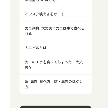
インスタ映えするかに！
カニ刺身 大丈夫？カニは生で食べら
れる
カニビルとは
カニのエラを食べてしまった…大丈
夫？
蟹 肩肉 食べ方｜腹・肩肉のほぐし
方