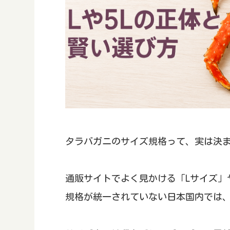
タラバガニのサイズ規格って、実は決
通販サイトでよく見かける「Lサイズ」
規格が統一されていない日本国内では