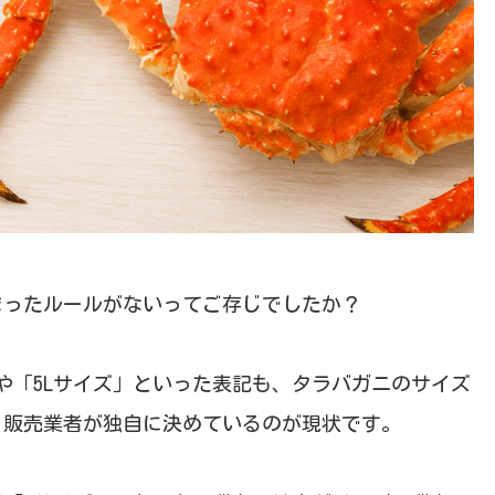
まったルールがないってご存じでしたか？
や「5Lサイズ」といった表記も、タラバガニのサイズ
、販売業者が独自に決めているのが現状です。