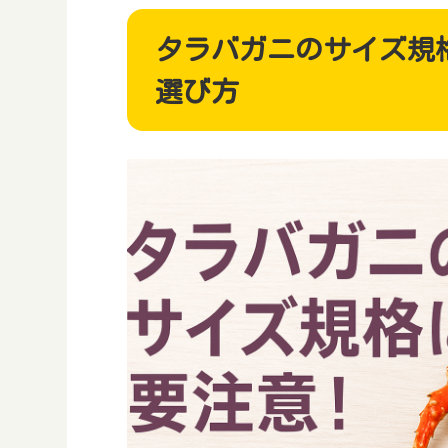
タラバガニのサイズ規格
選び方