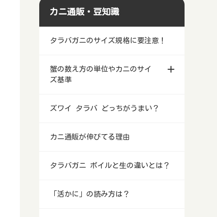
カニ通販・豆知識
タラバガニのサイズ規格に要注意！
蟹の数え方の単位やカニのサイ
ズ基準
ズワイ タラバ どっちがうまい？
カニ通販が伸びてる理由
タラバガニ ボイルと生の違いとは？
「活かに」の読み方は？