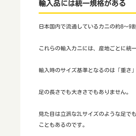
輸入品には統一規格がある
日本国内で流通しているカニの約8～9
これらの輸入カニには、産地ごとに統
輸入時のサイズ基準となるのは「重さ
足の長さでも大きさでもありません。
見た目は立派な2Lサイズのような足で
こともあるのです。